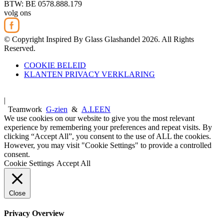
BTW: BE 0578.888.179
volg ons
© Copyright Inspired By Glass Glashandel 2026. All Rights
Reserved.
COOKIE BELEID
KLANTEN PRIVACY VERKLARING
|
Teamwork
G-zien
&
A.LEEN
We use cookies on our website to give you the most relevant
experience by remembering your preferences and repeat visits. By
clicking “Accept All”, you consent to the use of ALL the cookies.
However, you may visit "Cookie Settings" to provide a controlled
consent.
Cookie Settings
Accept All
Close
Privacy Overview