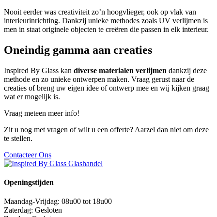
Nooit eerder was creativiteit zo’n hoogvlieger, ook op vlak van
interieurinrichting. Dankzij unieke methodes zoals UV verlijmen is
men in staat originele objecten te creëren die passen in elk interieur.
Oneindig gamma aan creaties
Inspired By Glass kan
diverse materialen verlijmen
dankzij deze
methode en zo unieke ontwerpen maken. Vraag gerust naar de
creaties of breng uw eigen idee of ontwerp mee en wij kijken graag
wat er mogelijk is.
Vraag meteen meer info!
Zit u nog met vragen of wilt u een offerte? Aarzel dan niet om deze
te stellen.
Contacteer Ons
Openingstijden
Maandag-Vrijdag: 08u00 tot 18u00
Zaterdag: Gesloten